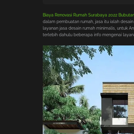
Biaya Renovasi Rumah Surabaya 2022 Bubuta
dalam pembuatan rumah, jasa itu ialah desain
layanan jasa desain rumah minimalis, untuk A
terlebih dahulu beberapa info mengenai layan