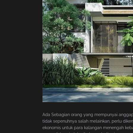
Ada Sebagian orang yang mempunyai anggapan
tidak sepenuhnya salah melainkan, perlu dik
ekonomis untuk para kalangan menengah kebaw