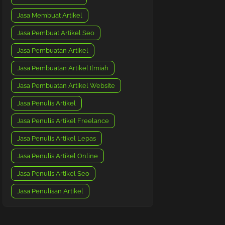
Jasa Membuat Artikel
Jasa Pembuat Artikel Seo
Jasa Pembuatan Artikel
Jasa Pembuatan Artikel Ilmiah
Jasa Pembuatan Artikel Website
Jasa Penulis Artikel
Jasa Penulis Artikel Freelance
Jasa Penulis Artikel Lepas
Jasa Penulis Artikel Online
Jasa Penulis Artikel Seo
Jasa Penulisan Artikel