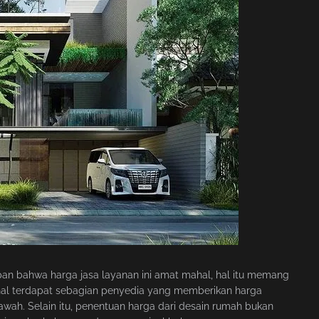
 bahwa harga jasa layanan ini amat mahal, hal itu memang
enal terdapat sebagian penyedia yang memberikan harga
ah. Selain itu, penentuan harga dari desain rumah bukan