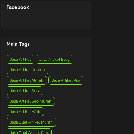
Facebook
Main Tags
Jasa Artikel
Jasa Artikel Blog
Jasa Artikel Konten
Jasa Artikel Murah
Jasa Artikel Pro
Jasa Artikel Seo
Jasa Artikel Seo Murah
Jasa Artikel Web
Jasa Buat Artikel Murah
Jasa Buat Artikel Seo