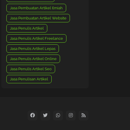
Jasa Pembuatan Artikel Ilmiah
Jasa Pembuatan Artikel Website
Jasa Penulis Artikel
Jasa Penulis Artikel Freelance
Jasa Penulis Artikel Lepas
Jasa Penulis Artikel Online
Jasa Penulis Artikel Seo
Jasa Penulisan Artikel