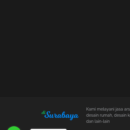
Kami melayani jasa arsit
desain rumah, desain k
dan lain-lain