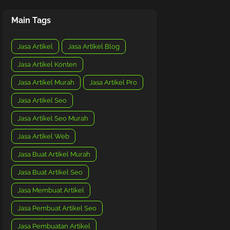
Main Tags
Jasa Artikel
Jasa Artikel Blog
Jasa Artikel Konten
Jasa Artikel Murah
Jasa Artikel Pro
Jasa Artikel Seo
Jasa Artikel Seo Murah
Jasa Artikel Web
Jasa Buat Artikel Murah
Jasa Buat Artikel Seo
Jasa Membuat Artikel
Jasa Pembuat Artikel Seo
Jasa Pembuatan Artikel