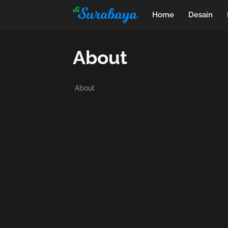
Home
Desain
About
About