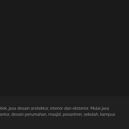
ek, jasa desain arsitektur, interior dan eksterior. Mulai jasa
antor, desain perumahan, masjid, pesantren, sekolah, kampus