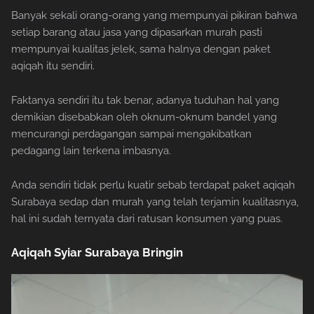
Banyak sekali orang-orang yang mempunyai pikiran bahwa
setiap barang atau jasa yang dipasarkan murah pasti
mempunyai kualitas jelek, sama halnya dengan paket
aqiqah itu sendiri.
Faktanya sendiri itu tak benar, adanya tuduhan hal yang
demikian disebabkan oleh oknum-oknum bandel yang
mencurangi perdagangan sampai mengakibatkan
pedagang lain terkena imbasnya.
Anda sendiri tidak perlu kuatir sebab terdapat paket aqiqah
Surabaya sedap dan murah yang telah terjamin kualitasnya,
hal ini sudah ternyata dari ratusan konsumen yang puas.
Aqiqah Syiar Surabaya Bringin