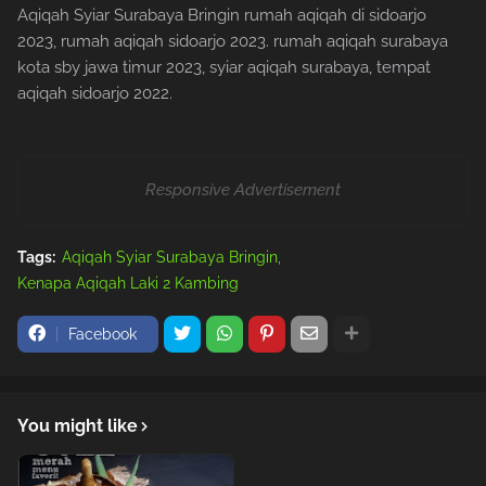
Aqiqah Syiar Surabaya Bringin rumah aqiqah di sidoarjo
2023, rumah aqiqah sidoarjo 2023. rumah aqiqah surabaya
kota sby jawa timur 2023, syiar aqiqah surabaya, tempat
aqiqah sidoarjo 2022.
Responsive Advertisement
Tags:
Aqiqah Syiar Surabaya Bringin
Kenapa Aqiqah Laki 2 Kambing
Facebook
You might like