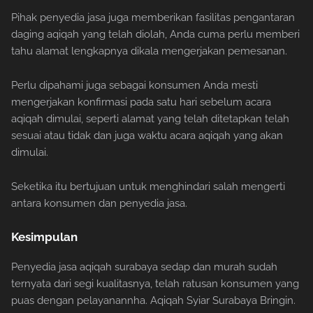
Pihak penyedia jasa juga memberikan fasilitas pengantaran
daging aqiqah yang telah diolah, Anda cuma perlu memberi
tahu alamat lengkapnya dikala mengerjakan pemesanan.
Perlu dipahami juga sebagai konsumen Anda mesti
mengerjakan konfirmasi pada satu hari sebelum acara
aqiqah dimulai, seperti alamat yang telah ditetapkan telah
sesuai atau tidak dan juga waktu acara aqiqah yang akan
dimulai.
Seketika itu bertujuan untuk menghindari salah mengerti
antara konsumen dan penyedia jasa.
Kesimpulan
Penyedia jasa aqiqah surabaya sedap dan murah sudah
ternyata dari segi kualitasnya, telah ratusan konsumen yang
puas dengan pelayanannha. Aqiqah Syiar Surabaya Bringin.