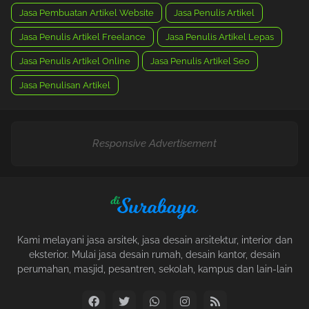
Jasa Pembuatan Artikel Website
Jasa Penulis Artikel
Jasa Penulis Artikel Freelance
Jasa Penulis Artikel Lepas
Jasa Penulis Artikel Online
Jasa Penulis Artikel Seo
Jasa Penulisan Artikel
Responsive Advertisement
Kami melayani jasa arsitek, jasa desain arsitektur, interior dan
eksterior. Mulai jasa desain rumah, desain kantor, desain
perumahan, masjid, pesantren, sekolah, kampus dan lain-lain