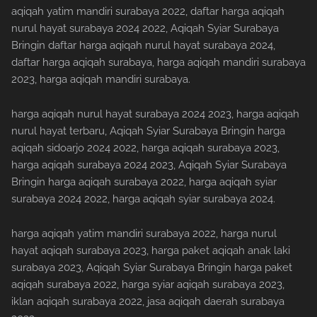
aqiqah yatim mandiri surabaya 2022, daftar harga aqiqah
nurul hayat surabaya 2024 2022, Aqiqah Syiar Surabaya
Bringin daftar harga aqiqah nurul hayat surabaya 2024,
daftar harga aqiqah surabaya, harga aqiqah mandiri surabaya
2023, harga aqiqah mandiri surabaya.
harga aqiqah nurul hayat surabaya 2024 2023, harga aqiqah
nurul hayat terbaru, Aqiqah Syiar Surabaya Bringin harga
aqiqah sidoarjo 2024 2022, harga aqiqah surabaya 2023,
harga aqiqah surabaya 2024 2023, Aqiqah Syiar Surabaya
Bringin harga aqiqah surabaya 2022, harga aqiqah syiar
surabaya 2024 2022, harga aqiqah syiar surabaya 2024.
harga aqiqah yatim mandiri surabaya 2022, harga nurul
hayat aqiqah surabaya 2023, harga paket aqiqah anak laki
surabaya 2023, Aqiqah Syiar Surabaya Bringin harga paket
aqiqah surabaya 2022, harga syiar aqiqah surabaya 2023,
iklan aqiqah surabaya 2022, jasa aqiqah daerah surabaya