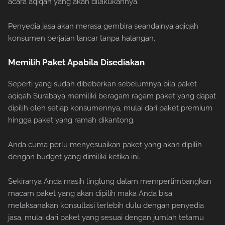
acara aqiqah yang akan dilakukannya.
Penyedia jasa akan merasa gembira seandainya aqiqah
konsumen berjalan lancar tanpa halangan.
Memilih Paket Apabila Disediakan
Seperti yang sudah dibeberkan sebelumnya bila paket
aqiqah Surabaya memiliki beragam ragam paket yang dapat
dipilih oleh setiap konsumennya, mulai dari paket premium
hingga paket yang ramah dikantong.
Anda cuma perlu menyesuaikan paket yang akan dipilih
dengan budget yang dimiliki ketika ini.
Sekiranya Anda masih linglung dalam mempertimbangkan
macam paket yang akan dipilih maka Anda bisa
melaksanakan konsultasi terlebih dulu dengan penyedia
jasa, mulai dari paket yang sesuai dengan jumlah tetamu