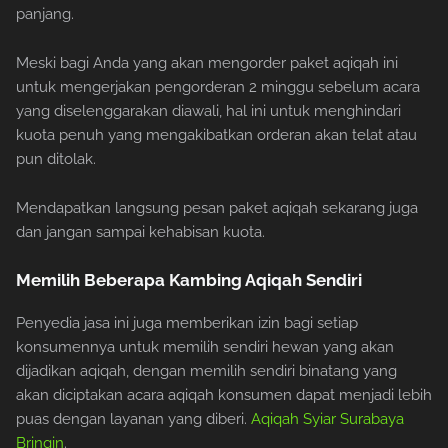
panjang.
Meski bagi Anda yang akan mengorder paket aqiqah ini
untuk mengerjakan pengorderan 2 minggu sebelum acara
yang diselenggarakan diawali, hal ini untuk menghindari
kuota penuh yang mengakibatkan orderan akan telat atau
pun ditolak.
Mendapatkan langsung pesan paket aqiqah sekarang juga
dan jangan sampai kehabisan kuota.
Memilih Beberapa Kambing Aqiqah Sendiri
Penyedia jasa ini juga memberikan izin bagi setiap
konsumennya untuk memilih sendiri hewan yang akan
dijadikan aqiqah, dengan memilih sendiri binatang yang
akan diciptakan acara aqiqah konsumen dapat menjadi lebih
puas dengan layanan yang diberi.
Aqiqah Syiar Surabaya
Bringin
.