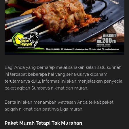
Bagi Anda yang berharap melaksanakan salah satu sunnah
ini terdapat beberapa hal yang seharusnya dipahami
terutamanya dulu, informasi ini akan menjelaskan penyedia
paket aqiqah Surabaya nikmat dan murah.
Berita ini akan menambah wawasan Anda terkait paket
aqiqah nikmat dan pastinya juga murah.
Paket Murah Tetapi Tak Murahan