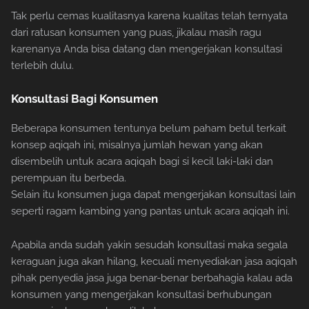
Tak perlu cemas kualitasnya karena kualitas telah ternyata
dari ratusan konsumen yang puas, jikalau masih ragu
karenanya Anda bisa datang dan mengerjakan konsultasi
terlebih dulu.
Konsultasi Bagi Konsumen
Beberapa konsumen tentunya belum paham betul terkait
konsep aqiqah ini, misalnya jumlah hewan yang akan
disembelih untuk acara aqiqah bagi si kecil laki-laki dan
perempuan itu berbeda.
Selain itu konsumen juga dapat mengerjakan konsultasi lain
seperti ragam kambing yang pantas untuk acara aqiqah ini.
Apabila anda sudah yakin sesudah konsultasi maka segala
keraguan juga akan hilang, kecuali menyediakan jasa aqiqah
pihak penyedia jasa juga benar-benar berbahagia kalau ada
konsumen yang mengerjakan konsultasi berhubungan