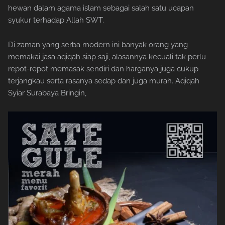
hewan dalam agama islam sebagai salah satu ucapan
syukur terhadap Allah SWT.
Di zaman yang serba modern ini banyak orang yang
memakai jasa aqiqah siap saji, alasannya kecuali tak perlu
repot-repot memasak sendiri dan harganya juga cukup
terjangkau serta rasanya sedap dan juga murah. Aqiqah
Syiar Surabaya Bringin,