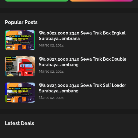
Popular Posts
Wa 0823 2000 2340 Sewa Truk Box Engkel
Surabaya Jembrana
Maret 02, 2024
Wa 0823 2000 2340 Sewa Truk Box Double
Surabaya Jombang
Maret 02, 2024
Wa 0823 2000 2340 Sewa Truk Self Loader
Surabaya Jombang
Maret 02, 2024
Latest Deals