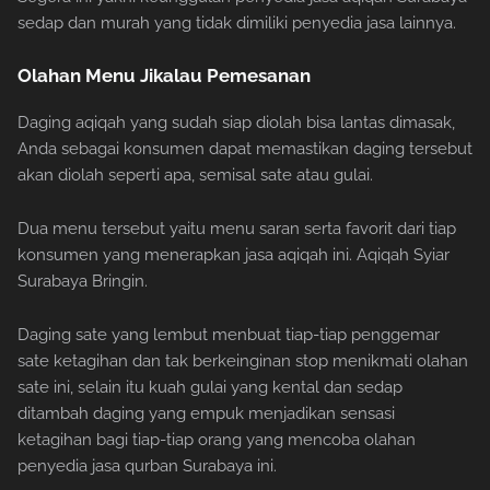
sedap dan murah yang tidak dimiliki penyedia jasa lainnya.
Olahan Menu Jikalau Pemesanan
Daging aqiqah yang sudah siap diolah bisa lantas dimasak,
Anda sebagai konsumen dapat memastikan daging tersebut
akan diolah seperti apa, semisal sate atau gulai.
Dua menu tersebut yaitu menu saran serta favorit dari tiap
konsumen yang menerapkan jasa aqiqah ini. Aqiqah Syiar
Surabaya Bringin.
Daging sate yang lembut menbuat tiap-tiap penggemar
sate ketagihan dan tak berkeinginan stop menikmati olahan
sate ini, selain itu kuah gulai yang kental dan sedap
ditambah daging yang empuk menjadikan sensasi
ketagihan bagi tiap-tiap orang yang mencoba olahan
penyedia jasa qurban Surabaya ini.