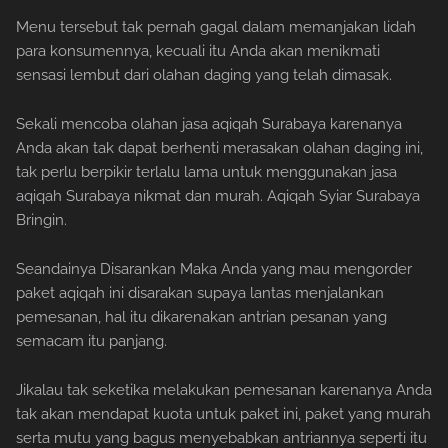
Menu tersebut tak pernah gagal dalam memanjakan lidah
para konsumennya, kecuali itu Anda akan menikmati
sensasi lembut dari olahan daging yang telah dimasak.
Sekali mencoba olahan jasa aqiqah Surabaya karenanya
Anda akan tak dapat berhenti merasakan olahan daging ini,
tak perlu berpikir terlalu lama untuk menggunakan jasa
aqiqah Surabaya nikmat dan murah. Aqiqah Syiar Surabaya
Bringin.
Seandainya Disarankan Maka Anda yang mau mengorder
paket aqiqah ini disarakan supaya lantas menjalankan
pemesanan, hal itu dikarenakan antrian pesanan yang
semacam itu panjang.
Jikalau tak seketika melakukan pemesanan karenanya Anda
tak akan mendapat kuota untuk paket ini, paket yang murah
serta mutu yang bagus menyebabkan antriannya seperti itu