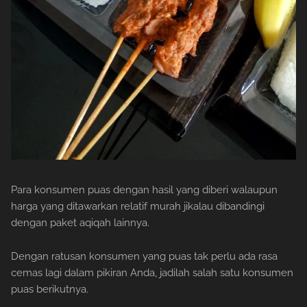
Para konsumen puas dengan hasil yang diberi walaupun
harga yang ditawarkan relatif murah jikalau dibandingi
dengan paket aqiqah lainnya.
Dengan ratusan konsumen yang puas tak perlu ada rasa
cemas lagi dalam pikiran Anda, jadilah salah satu konsumen
puas berikutnya.