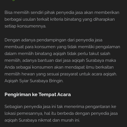
Bisa memilih sendiri pihak penyedia jasa akan memberikan
berbagai usulan terkait kriteria binatang yang diharapkan
setiap konsumennya.
Dengan adanya pendampingan dari penyedia jasa
membuat para konsumen yang tidak memiliki pengalaman
dalam memilih binatang aqiqah tidak perlu takut salah
memilih, adanya bantuan dari jasa aqiqah Surabaya maka
Anda sebagai konsumen akan mendapat ilmu berkaitan
memilih hewan yang sesuai prasyarat untuk acara aqiqah.
Aqiqah Syiar Surabaya Bringin.
Pengiriman ke Tempat Acara
Sebagian penyedia jasa ini tak menerima pengantaran ke
lokasi pemesannya, hal itu berbeda dengan penyedia jasa
aqiqah Surabaya nikmat dan murah ini.