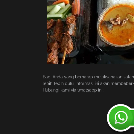
Bagi Anda yang berharap melaksanakan salah 
lebih-lebih dulu, informasi ini akan membebe
Hubungi kami via whatsapp ini :