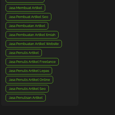
Jasa Membuat Artikel
Jasa Pembuat Artikel Seo
Jasa Pembuatan Artikel
Jasa Pembuatan Artikel Ilmiah
Jasa Pembuatan Artikel Website
Jasa Penulis Artikel
Jasa Penulis Artikel Freelance
Jasa Penulis Artikel Lepas
Jasa Penulis Artikel Online
Jasa Penulis Artikel Seo
Jasa Penulisan Artikel