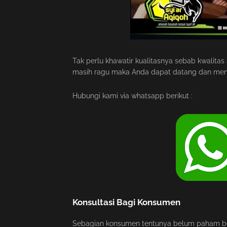
Tak perlu khawatir kualitasnya sebab kwalitas
masih ragu maka Anda dapat datang dan menge
Hubungi kami via whatsapp berikut :
Konsultasi Bagi Konsumen
Sebagian konsumen tentunya belum paham betu