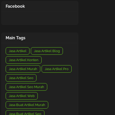
Facebook
Main Tags
Jasa Artikel
Jasa Artikel Blog
Jasa Artikel Konten
Jasa Artikel Murah
Jasa Artikel Pro
Jasa Artikel Seo
Jasa Artikel Seo Murah
Jasa Artikel Web
Jasa Buat Artikel Murah
Jasa Buat Artikel Seo