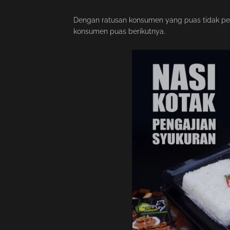
Dengan ratusan konsumen yang puas tidak perlu
konsumen puas berikutnya.