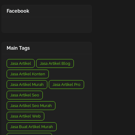
Facebook
Main Tags
Jasa Artikel
Jasa Artikel Blog
Jasa Artikel Konten
Jasa Artikel Murah
Jasa Artikel Pro
Jasa Artikel Seo
Jasa Artikel Seo Murah
Jasa Artikel Web
Jasa Buat Artikel Murah