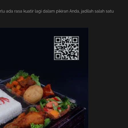
 ada rasa kuatir lagi dalam pikiran Anda, jadilah salah satu