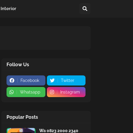
Interior
Follow Us
Facebook
Twitter
Whatsapp
Instagram
Popular Posts
Wa 0823 2000 2340