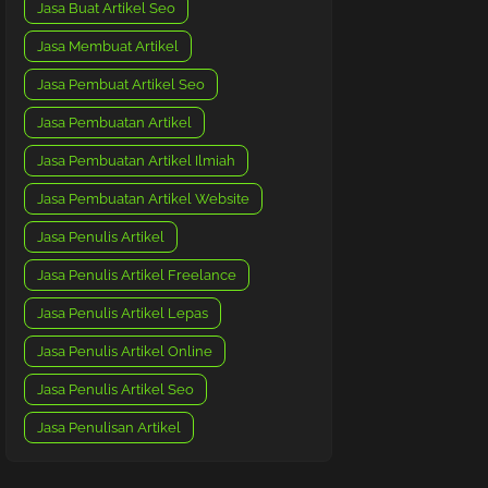
Jasa Buat Artikel Seo
Jasa Membuat Artikel
Jasa Pembuat Artikel Seo
Jasa Pembuatan Artikel
Jasa Pembuatan Artikel Ilmiah
Jasa Pembuatan Artikel Website
Jasa Penulis Artikel
Jasa Penulis Artikel Freelance
Jasa Penulis Artikel Lepas
Jasa Penulis Artikel Online
Jasa Penulis Artikel Seo
Jasa Penulisan Artikel