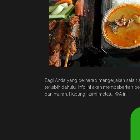
Bagi Anda yang berharap mengerjakan salah s
terlebih dahulu, info ini akan membeberkan p
dan murah. Hubungi kami melalui WA ini :