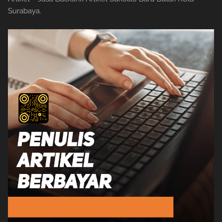
Surabaya.