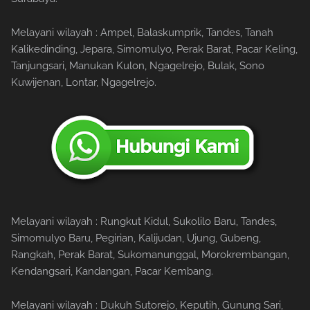
Melayani wilayah : Ampel, Balaskumprik, Tandes, Tanah
Kalikedinding, Jepara, Simomulyo, Perak Barat, Pacar Keling,
Tanjungsari, Manukan Kulon, Ngagelrejo, Bulak, Sono
Kuwijenan, Lontar, Ngagelrejo.
Melayani wilayah : Rungkut Kidul, Sukolilo Baru, Tandes,
Simomulyo Baru, Pegirian, Kalijudan, Ujung, Gubeng,
Rangkah, Perak Barat, Sukomanunggal, Morokrembangan,
Kendangsari, Kandangan, Pacar Kembang.
Melayani wilayah : Dukuh Sutorejo, Keputih, Gunung Sari,