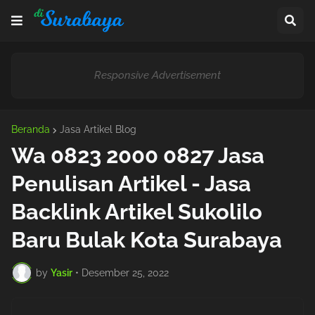
Responsive Advertisement
Beranda
Jasa Artikel Blog
Wa 0823 2000 0827 Jasa
Penulisan Artikel - Jasa
Backlink Artikel Sukolilo
Baru Bulak Kota Surabaya
by
Yasir
•
Desember 25, 2022