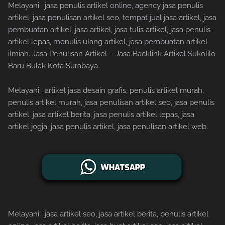
Melayani : jasa penulis artikel online, agency jasa penulis
artikel, jasa penulisan artikel seo, tempat jual jasa artikel, jasa
pembuatan artikel, jasa artikel, jasa tulis artikel, jasa penulis
artikel lepas, menulis ulang artikel, jasa pembuatan artikel
ilmiah. Jasa Penulisan Artikel – Jasa Backlink Artikel Sukolilo
Baru Bulak Kota Surabaya.
Melayani : artikel jasa desain grafis, penulis artikel murah,
penulis artikel murah, jasa penulisan artikel seo, jasa penulis
artikel, jasa artikel berita, jasa penulis artikel lepas, jasa
artikel jogja, jasa penulis artikel, jasa penulisan artikel web.
Melayani : jasa artikel seo, jasa artikel berita, penulis artikel