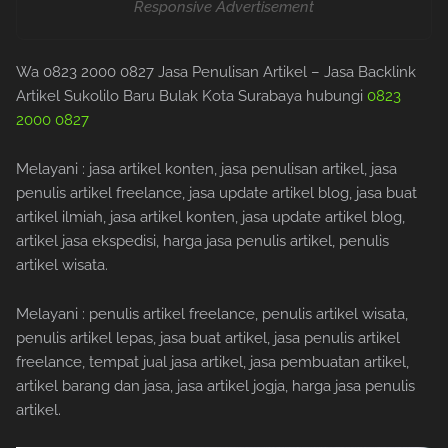
Responsive Advertisement
Wa 0823 2000 0827 Jasa Penulisan Artikel – Jasa Backlink
Artikel Sukolilo Baru Bulak Kota Surabaya hubungi
0823
2000 0827
Melayani : jasa artikel konten, jasa penulisan artikel, jasa
penulis artikel freelance, jasa update artikel blog, jasa buat
artikel ilmiah, jasa artikel konten, jasa update artikel blog,
artikel jasa ekspedisi, harga jasa penulis artikel, penulis
artikel wisata.
Melayani : penulis artikel freelance, penulis artikel wisata,
penulis artikel lepas, jasa buat artikel, jasa penulis artikel
freelance, tempat jual jasa artikel, jasa pembuatan artikel,
artikel barang dan jasa, jasa artikel jogja, harga jasa penulis
artikel.