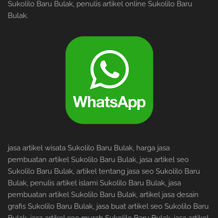
Sukolilo Baru Bulak, penulis artikel online Sukolilo Baru
Bulak.
jasa artikel wisata Sukolilo Baru Bulak, harga jasa
pembuatan artikel Sukolilo Baru Bulak, jasa artikel seo
Sukolilo Baru Bulak, artikel tentang jasa seo Sukolilo Baru
Bulak, penulis artikel islami Sukolilo Baru Bulak, jasa
pembuatan artikel Sukolilo Baru Bulak, artikel jasa desain
grafis Sukolilo Baru Bulak, jasa buat artikel seo Sukolilo Baru