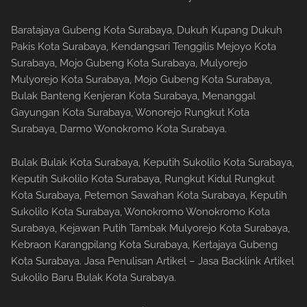
Baratajaya Gubeng Kota Surabaya, Dukuh Kupang Dukuh
Pakis Kota Surabaya, Kendangsari Tenggilis Mejoyo Kota
Surabaya, Mojo Gubeng Kota Surabaya, Mulyorejo
Mulyorejo Kota Surabaya, Mojo Gubeng Kota Surabaya,
Bulak Banteng Kenjeran Kota Surabaya, Menanggal
Gayungan Kota Surabaya, Wonorejo Rungkut Kota
Surabaya, Darmo Wonokromo Kota Surabaya.
Bulak Bulak Kota Surabaya, Keputih Sukolilo Kota Surabaya,
Keputih Sukolilo Kota Surabaya, Rungkut Kidul Rungkut
Kota Surabaya, Petemon Sawahan Kota Surabaya, Keputih
Sukolilo Kota Surabaya, Wonokromo Wonokromo Kota
Surabaya, Kejawan Putih Tambak Mulyorejo Kota Surabaya,
Kebraon Karangpilang Kota Surabaya, Kertajaya Gubeng
Kota Surabaya. Jasa Penulisan Artikel – Jasa Backlink Artikel
Sukolilo Baru Bulak Kota Surabaya.