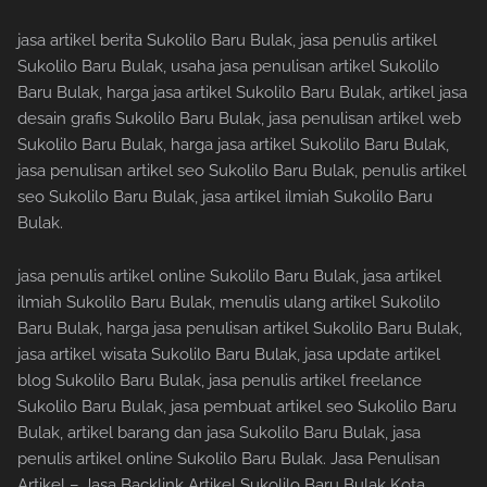
jasa artikel berita Sukolilo Baru Bulak, jasa penulis artikel
Sukolilo Baru Bulak, usaha jasa penulisan artikel Sukolilo
Baru Bulak, harga jasa artikel Sukolilo Baru Bulak, artikel jasa
desain grafis Sukolilo Baru Bulak, jasa penulisan artikel web
Sukolilo Baru Bulak, harga jasa artikel Sukolilo Baru Bulak,
jasa penulisan artikel seo Sukolilo Baru Bulak, penulis artikel
seo Sukolilo Baru Bulak, jasa artikel ilmiah Sukolilo Baru
Bulak.
jasa penulis artikel online Sukolilo Baru Bulak, jasa artikel
ilmiah Sukolilo Baru Bulak, menulis ulang artikel Sukolilo
Baru Bulak, harga jasa penulisan artikel Sukolilo Baru Bulak,
jasa artikel wisata Sukolilo Baru Bulak, jasa update artikel
blog Sukolilo Baru Bulak, jasa penulis artikel freelance
Sukolilo Baru Bulak, jasa pembuat artikel seo Sukolilo Baru
Bulak, artikel barang dan jasa Sukolilo Baru Bulak, jasa
penulis artikel online Sukolilo Baru Bulak. Jasa Penulisan
Artikel – Jasa Backlink Artikel Sukolilo Baru Bulak Kota