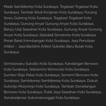
Made Sambikerep Kota Surabaya, Tegalsari Tegalsari Kota
Surabaya, Tambak Wedi Kenjeran Kota Surabaya, Pucang
Sewu Gubeng Kota Surabaya, Tegalsari Tegalsari Kota
Surabaya, Gunung Anyar Gunung Anyar Kota Surabaya,
Banyu Urip Sawahan Kota Surabaya, Gunung Anyar Gunung
Anyar Kota Surabaya, Sidodadi Simokerto Kota Surabaya,
Perak Barat Krembangan Kota Surabaya. Jasa Penulisan
Artikel – Jasa Backlink Artikel Sukolilo Baru Bulak Kota
Surabaya.
Semolowaru Sukolilo Kota Surabaya, Kandangan Benowo
Kota Surabaya, Sidosermo Wonocolo Kota Surabaya,
Sumber Rejo Pakal Kota Surabaya, Sememi Benowo Kota
Surabaya, Sambikerep Sambikerep Kota Surabaya, Dukuh
Sutorejo Mulyorejo Kota Surabaya, Tambak Osowilangun
Benowo Kota Surabaya, Putat Jaya Sawahan Kota Surabaya,
Sonokwijenan Sukomanunggal Kota Surabaya.