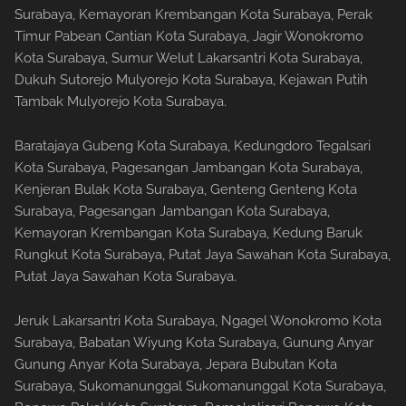
Surabaya, Kemayoran Krembangan Kota Surabaya, Perak
Timur Pabean Cantian Kota Surabaya, Jagir Wonokromo
Kota Surabaya, Sumur Welut Lakarsantri Kota Surabaya,
Dukuh Sutorejo Mulyorejo Kota Surabaya, Kejawan Putih
Tambak Mulyorejo Kota Surabaya.
Baratajaya Gubeng Kota Surabaya, Kedungdoro Tegalsari
Kota Surabaya, Pagesangan Jambangan Kota Surabaya,
Kenjeran Bulak Kota Surabaya, Genteng Genteng Kota
Surabaya, Pagesangan Jambangan Kota Surabaya,
Kemayoran Krembangan Kota Surabaya, Kedung Baruk
Rungkut Kota Surabaya, Putat Jaya Sawahan Kota Surabaya,
Putat Jaya Sawahan Kota Surabaya.
Jeruk Lakarsantri Kota Surabaya, Ngagel Wonokromo Kota
Surabaya, Babatan Wiyung Kota Surabaya, Gunung Anyar
Gunung Anyar Kota Surabaya, Jepara Bubutan Kota
Surabaya, Sukomanunggal Sukomanunggal Kota Surabaya,