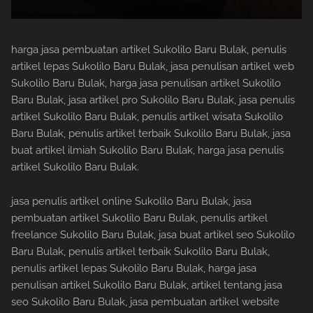
harga jasa pembuatan artikel Sukolilo Baru Bulak, penulis
artikel lepas Sukolilo Baru Bulak, jasa penulisan artikel web
Sukolilo Baru Bulak, harga jasa penulisan artikel Sukolilo
Baru Bulak, jasa artikel pro Sukolilo Baru Bulak, jasa penulis
artikel Sukolilo Baru Bulak, penulis artikel wisata Sukolilo
Baru Bulak, penulis artikel terbaik Sukolilo Baru Bulak, jasa
buat artikel ilmiah Sukolilo Baru Bulak, harga jasa penulis
artikel Sukolilo Baru Bulak.
jasa penulis artikel online Sukolilo Baru Bulak, jasa
pembuatan artikel Sukolilo Baru Bulak, penulis artikel
freelance Sukolilo Baru Bulak, jasa buat artikel seo Sukolilo
Baru Bulak, penulis artikel terbaik Sukolilo Baru Bulak,
penulis artikel lepas Sukolilo Baru Bulak, harga jasa
penulisan artikel Sukolilo Baru Bulak, artikel tentang jasa
seo Sukolilo Baru Bulak, jasa pembuatan artikel website