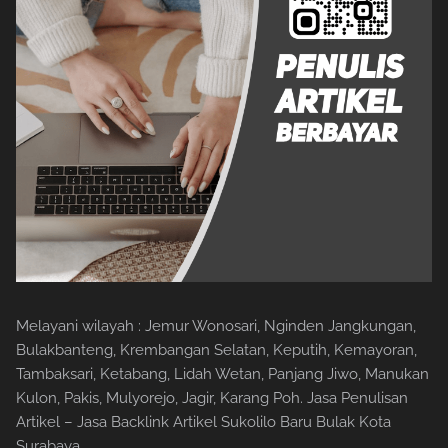
Melayani wilayah : Jemur Wonosari, Nginden Jangkungan,
Bulakbanteng, Krembangan Selatan, Keputih, Kemayoran,
Tambaksari, Ketabang, Lidah Wetan, Panjang Jiwo, Manukan
Kulon, Pakis, Mulyorejo, Jagir, Karang Poh. Jasa Penulisan
Artikel – Jasa Backlink Artikel Sukolilo Baru Bulak Kota
Surabaya.